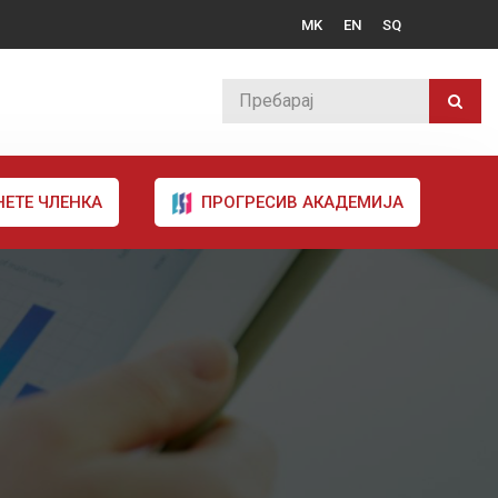
MK
EN
SQ
НЕТЕ ЧЛЕНКА
ПРОГРЕСИВ АКАДЕМИЈА