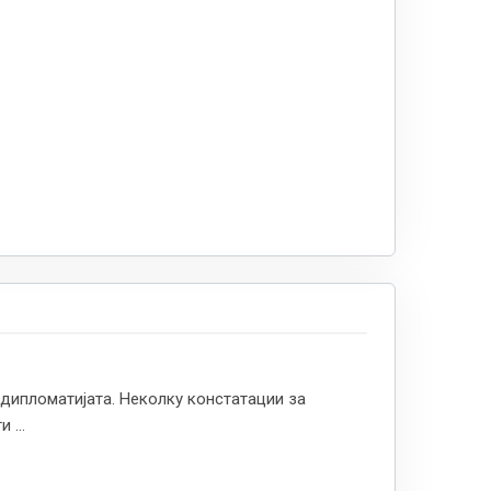
дипломатијата. Неколку констатации за
 ...