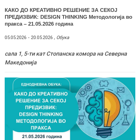
КАКО ДО КРЕАТИВНО РЕШЕНИЕ ЗА СЕКОЈ
ПРЕДИЗВИК: DESIGN THINKING Методологија во
пракса – 21.05.2026 година
05.05.2026 -
20.05.2026
,
Обука
сала 1, 5-ти кат Стопанска комора на Северна
Македонија