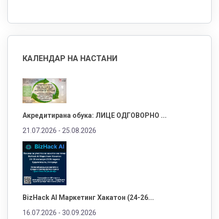
КАЛЕНДАР НА НАСТАНИ
Акредитирана обука: ЛИЦЕ ОДГОВОРНО ...
21.07.2026 -
25.08.2026
BizHack AI Маркетинг Хакатон (24-26...
16.07.2026 -
30.09.2026