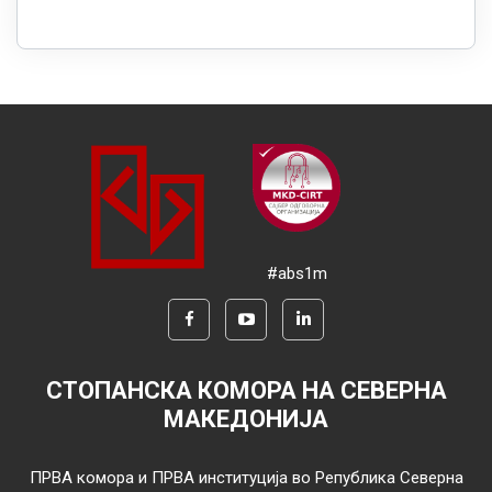
#abs1m
СТОПАНСКА КОМОРА НА СЕВЕРНА
МАКЕДОНИЈА
ПРВА комора и ПРВА институција во Република Северна