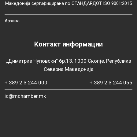
Македонија сертифицирана по СТАНДАРДОТ ISO 9001:2015
Архива
Контакт информации
„Димитрие Чуповски“ бр.13, 1000 Скопје, Република
Северна Македонија
+ 389 2 3 244 000
+ 389 2 3 244 055
ic@mchamber.mk