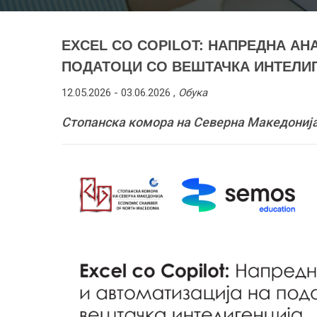
EXCEL СО COPILOT: НАПРЕДНА АН
ПОДАТОЦИ СО ВЕШТАЧКА ИНТЕЛИГЕН
12.05.2026 -
03.06.2026
,
Обука
Стопанска комора на Северна Македонија, 