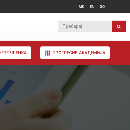
MK
EN
SQ
НЕТЕ ЧЛЕНКА
ПРОГРЕСИВ АКАДЕМИЈА