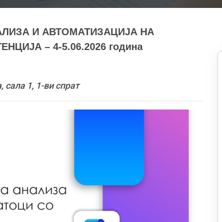
АЛИЗА И АВТОМАТИЗАЦИЈА НА
ЦИЈА – 4-5.06.2026 година
сала 1, 1-ви спрат