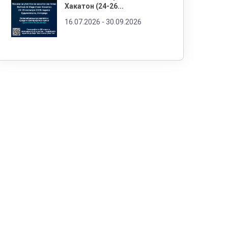
Хакатон (24-26...
16.07.2026 -
30.09.2026