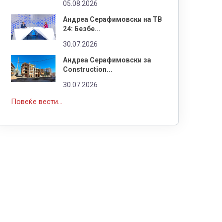
05.08.2026
Андреа Серафимовски на ТВ
24: Безбе...
30.07.2026
Андреа Серафимовски за
Construction...
30.07.2026
Повеќе вести...