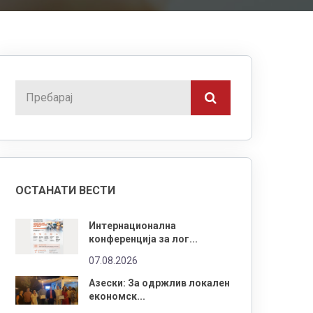
ОСТАНАТИ ВЕСТИ
Интернационална
конференција за лог...
07.08.2026
Азески: За одржлив локален
економск...