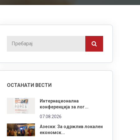
ОСТАНАТИ ВЕСТИ
Интернационална
конференција за лог...
07.08.2026
Азески: За одржлив локален
економск...