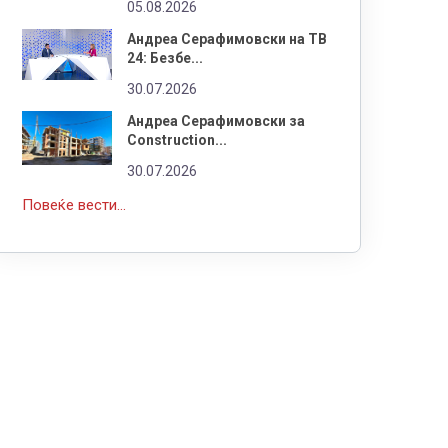
05.08.2026
Андреа Серафимовски на ТВ
24: Безбе...
30.07.2026
Андреа Серафимовски за
Construction...
30.07.2026
Повеќе вести...