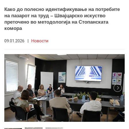
Како до полесно идентификување на потребите
на пазарот на труд – Швајцарско искуство
преточено во методологија на Стопанската
комора
09.01.2026
|
Новости