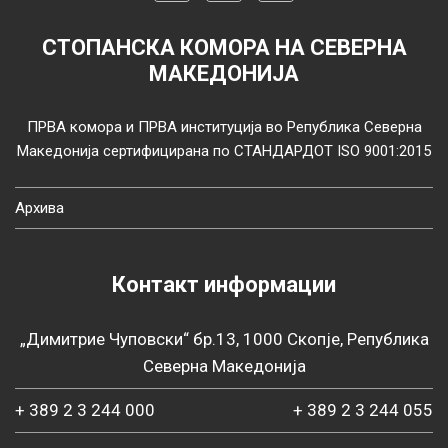
СТОПАНСКА КОМОРА НА СЕВЕРНА
МАКЕДОНИЈА
ПРВА комора и ПРВА институција во Република Северна
Македонија сертифицирана по СТАНДАРДОТ ISO 9001:2015
Архива
Контакт информации
„Димитрие Чуповски“ бр.13, 1000 Скопје, Република
Северна Македонија
+ 389 2 3 244 000
+ 389 2 3 244 055