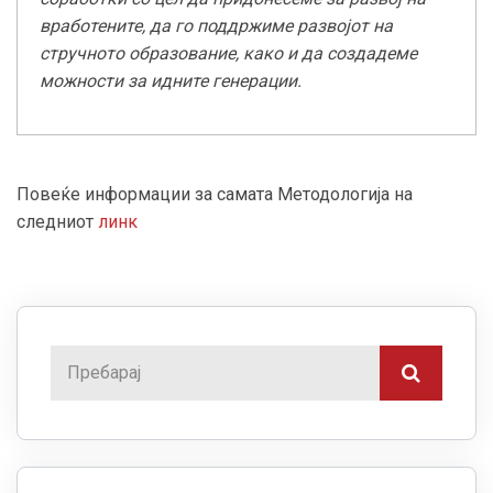
вработените, да го поддржиме развојот на
стручното образование, како и да создадеме
можности за идните генерации.
Повеќе информации за самата Методологија на
следниот
линк