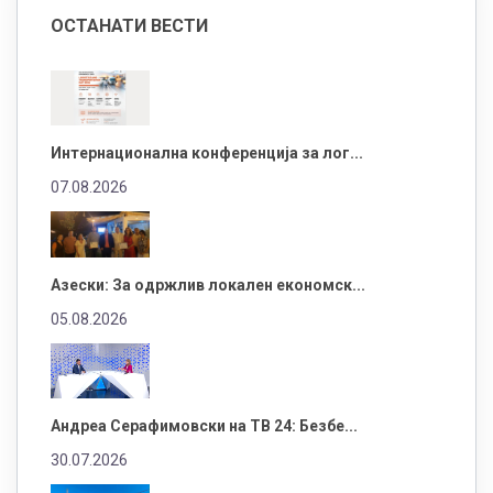
ОСТАНАТИ ВЕСТИ
Интернационална конференција за лог...
07.08.2026
Азески: За одржлив локален економск...
05.08.2026
Андреа Серафимовски на ТВ 24: Безбе...
30.07.2026