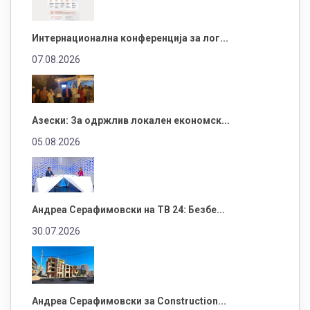
Интернационална конференција за лог...
07.08.2026
Азески: За одржлив локален економск...
05.08.2026
Андреа Серафимовски на ТВ 24: Безбе...
30.07.2026
Андреа Серафимовски за Construction...