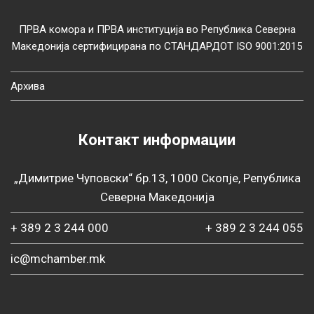
ПРВА комора и ПРВА институција во Република Северна
Македонија сертифицирана по СТАНДАРДОТ ISO 9001:2015
Архива
Контакт информации
„Димитрие Чуповски“ бр.13, 1000 Скопје, Република
Северна Македонија
+ 389 2 3 244 000
+ 389 2 3 244 055
ic@mchamber.mk