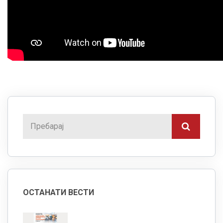
ОСТАНАТИ ВЕСТИ