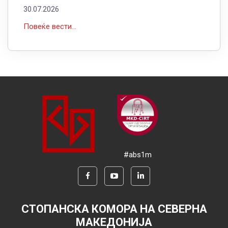
30.07.2026
Повеќе вести...
#abs1m
СТОПАНСКА КОМОРА НА СЕВЕРНА
МАКЕДОНИЈА