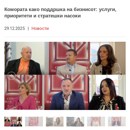
Комората како поддршка на бизнисот: услуги,
приоритети и стратешки насоки
29.12.2025
|
Новости