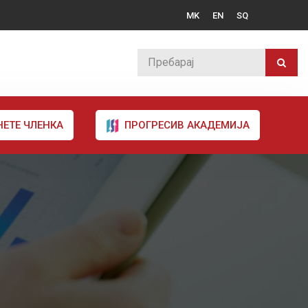
MK
EN
SQ
НЕТЕ ЧЛЕНКА
ПРОГРЕСИВ АКАДЕМИЈА