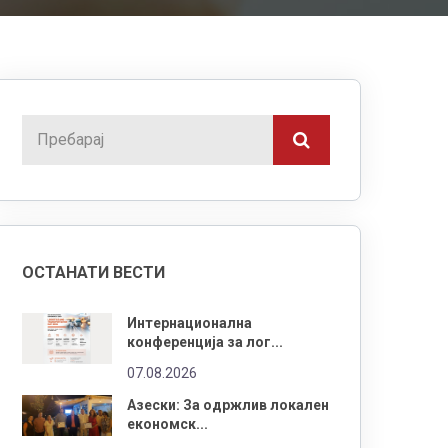
ОСТАНАТИ ВЕСТИ
Интернационална
конференција за лог...
07.08.2026
Азески: За одржлив локален
економск...