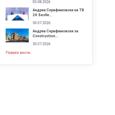
05.08.2026
Андреа Серафимовски на ТВ
24: Безбе...
30.07.2026
Андреа Серафимовски за
Construction...
30.07.2026
Повеќе вести...