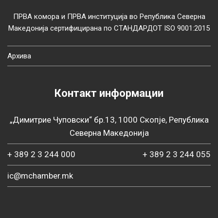
ПРВА комора и ПРВА институција во Република Северна
Македонија сертифицирана по СТАНДАРДОТ ISO 9001:2015
Архива
Контакт информации
„Димитрие Чуповски“ бр.13, 1000 Скопје, Република
Северна Македонија
+ 389 2 3 244 000
+ 389 2 3 244 055
ic@mchamber.mk