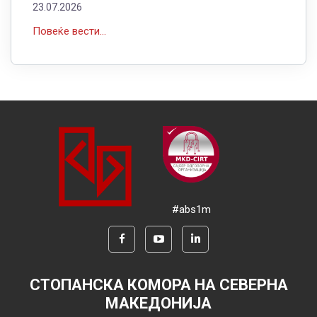
23.07.2026
Повеќе вести...
#abs1m
СТОПАНСКА КОМОРА НА СЕВЕРНА
МАКЕДОНИЈА