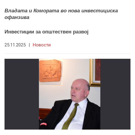
Владата и Комората во нова инвестициска
офанзива
Инвестиции за општествен развој
25.11.2025
|
Новости