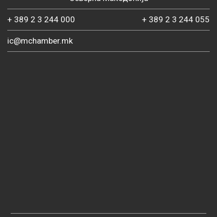
+ 389 2 3 244 000
+ 389 2 3 244 055
ic@mchamber.mk