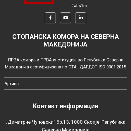
#abs1m
СТОПАНСКА КОМОРА НА СЕВЕРНА
МАКЕДОНИЈА
ПРВА комора и ПРВА институција во Република Северна
Македонија сертифицирана по СТАНДАРДОТ ISO 9001:2015
Архива
Контакт информации
„Димитрие Чуповски“ бр.13, 1000 Скопје, Република
Северна Македонија