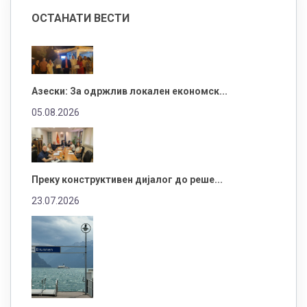
ОСТАНАТИ ВЕСТИ
Азески: За одржлив локален економск...
05.08.2026
Преку конструктивен дијалог до реше...
23.07.2026