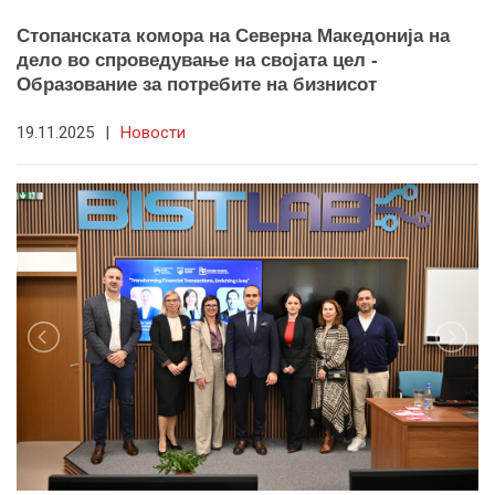
Стопанската комора на Северна Македонија на
дело во спроведување на својата цел -
Образование за потребите на бизнисот
19.11.2025
|
Новости