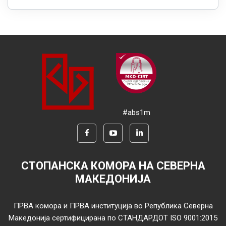
#abs1m
СТОПАНСКА КОМОРА НА СЕВЕРНА
МАКЕДОНИЈА
ПРВА комора и ПРВА институција во Република Северна
Македонија сертифицирана по СТАНДАРДОТ ISO 9001:2015