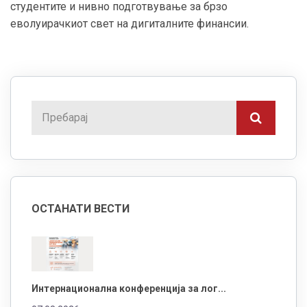
студентите и нивно подготвување за брзо
еволуирачкиот свет на дигиталните финансии.
ОСТАНАТИ ВЕСТИ
Интернационална конференција за лог...