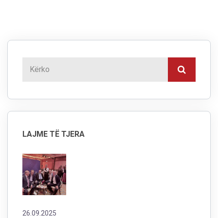
LAJME TË TJERA
26.09.2025