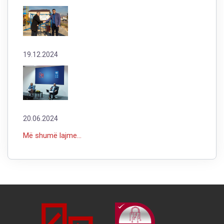
19.12.2024
20.06.2024
Më shumë lajme...