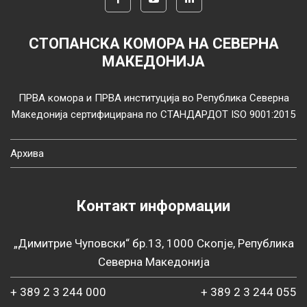
СТОПАНСКА КОМОРА НА СЕВЕРНА
МАКЕДОНИЈА
ПРВА комора и ПРВА институција во Република Северна
Македонија сертифицирана по СТАНДАРДОТ ISO 9001:2015
Архива
Контакт информации
„Димитрие Чуповски“ бр.13, 1000 Скопје, Република
Северна Македонија
+ 389 2 3 244 000
+ 389 2 3 244 055