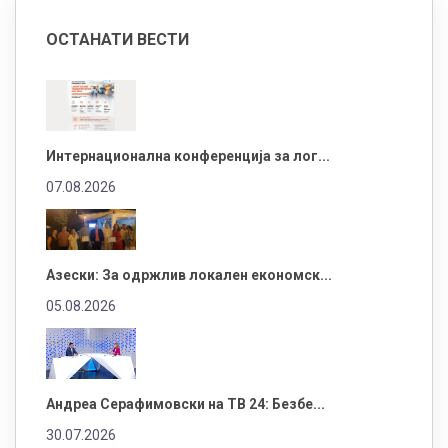
ОСТАНАТИ ВЕСТИ
Интернационална конференција за лог...
07.08.2026
Азески: За одржлив локален економск...
05.08.2026
Андреа Серафимовски на ТВ 24: Безбе...
30.07.2026