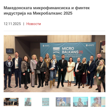
Македонската микрофинансиска и финтек
индустрија на Микробалканс 2025
12.11.2025
|
Новости