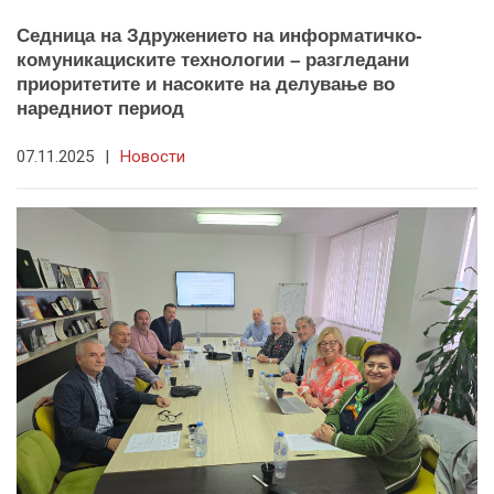
Седница на Здружението на информатичко-
комуникациските технологии – разгледани
приоритетите и насоките на делување во
наредниот период
07.11.2025
|
Новости