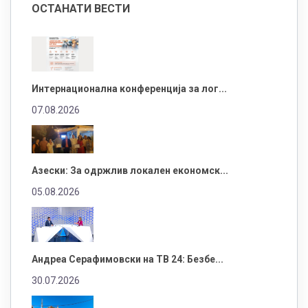
ОСТАНАТИ ВЕСТИ
Интернационална конференција за лог...
07.08.2026
Азески: За одржлив локален економск...
05.08.2026
Андреа Серафимовски на ТВ 24: Безбе...
30.07.2026