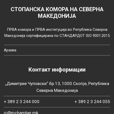
СТОПАНСКА КОМОРА НА СЕВЕРНА
МАКЕДОНИЈА
ПРВА комора и ПРВА институција во Република Северна
Македонија сертифицирана по СТАНДАРДОТ ISO 9001:2015
Архива
Контакт информации
„Димитрие Чуповски“ бр.13, 1000 Скопје, Република
Северна Македонија
+ 389 2 3 244 000
+ 389 2 3 244 055
ic@mchamber.mk