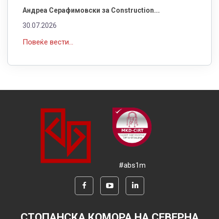
Андреа Серафимовски за Construction...
30.07.2026
Повеќе вести...
#abs1m
СТОПАНСКА КОМОРА НА СЕВЕРНА