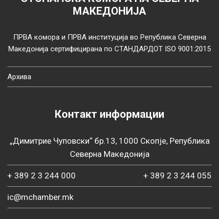
МАКЕДОНИЈА
ПРВА комора и ПРВА институција во Република Северна
Македонија сертифицирана по СТАНДАРДОТ ISO 9001:2015
Архива
Контакт информации
„Димитрие Чуповски“ бр.13, 1000 Скопје, Република
Северна Македонија
+ 389 2 3 244 000
+ 389 2 3 244 055
ic@mchamber.mk