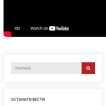
ОСТАНАТИ ВЕСТИ