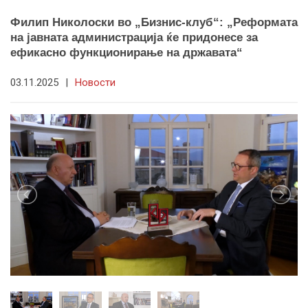
Филип Николоски во „Бизнис-клуб“: „Реформата
на јавната администрација ќе придонесе за
ефикасно функционирање на државата“
03.11.2025
|
Новости