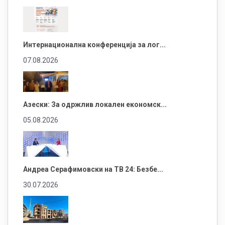
Интернационална конференција за лог...
07.08.2026
Азески: За одржлив локален економск...
05.08.2026
Андреа Серафимовски на ТВ 24: Безбе...
30.07.2026