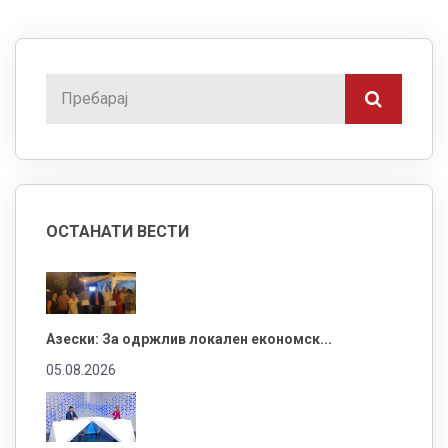
ОСТАНАТИ ВЕСТИ
Азески: За одржлив локален економск...
05.08.2026