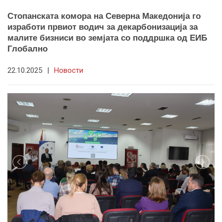
Стопанската комора на Северна Македонија го
изработи првиот водич за декарбонизација за
малите бизниси во земјата со поддршка од ЕИБ
Глобално
22.10.2025
|
Новости