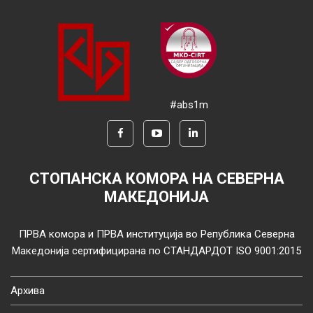
#abs1m
СТОПАНСКА КОМОРА НА СЕВЕРНА
МАКЕДОНИЈА
ПРВА комора и ПРВА институција во Република Северна
Македонија сертифицирана по СТАНДАРДОТ ISO 9001:2015
Архива