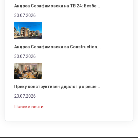
Андреа Серафимовски на ТВ 24: Безбе...
30.07.2026
Андреа Серафимовски за Construction...
30.07.2026
Преку конструктивен дијалог до реше...
23.07.2026
Повеќе вести...