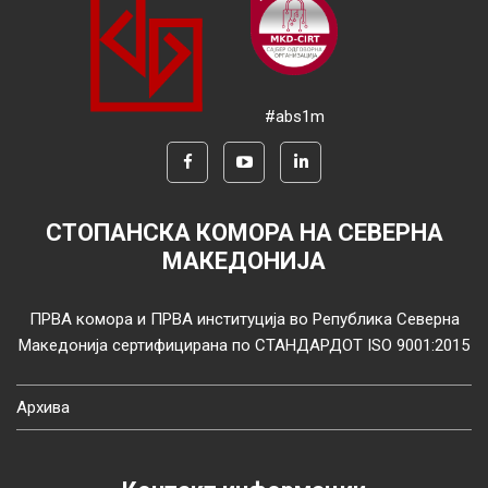
#abs1m
СТОПАНСКА КОМОРА НА СЕВЕРНА
МАКЕДОНИЈА
ПРВА комора и ПРВА институција во Република Северна
Македонија сертифицирана по СТАНДАРДОТ ISO 9001:2015
Архива