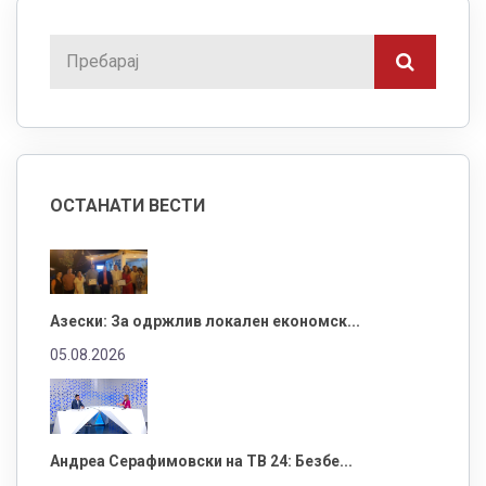
ОСТАНАТИ ВЕСТИ
Азески: За одржлив локален економск...
05.08.2026
Андреа Серафимовски на ТВ 24: Безбе...