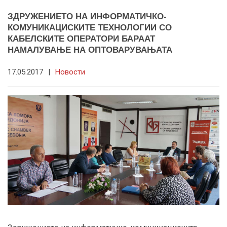
ЗДРУЖЕНИЕТО НА ИНФОРМАТИЧКО-
КОМУНИКАЦИСКИТЕ ТЕХНОЛОГИИ СО
КАБЕЛСКИТЕ ОПЕРАТОРИ БАРААТ
НАМАЛУВАЊЕ НА ОПТОВАРУВАЊАТА
17.05.2017
|
Новости