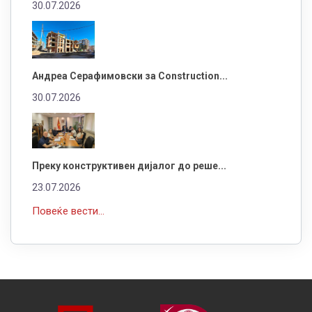
30.07.2026
Андреа Серафимовски за Construction...
30.07.2026
Преку конструктивен дијалог до реше...
23.07.2026
Повеќе вести...