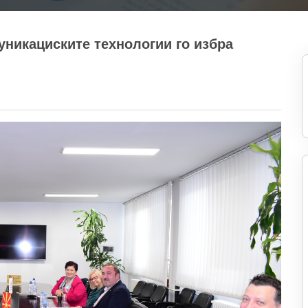
никациските технологии го избра