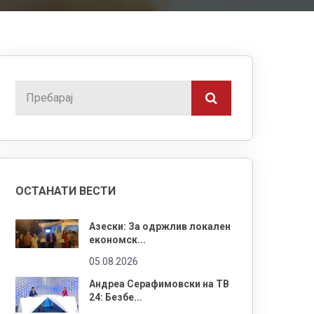
ОСТАНАТИ ВЕСТИ
Азески: За одржлив локален
економск...
05.08.2026
Андреа Серафимовски на ТВ
24: Безбе...