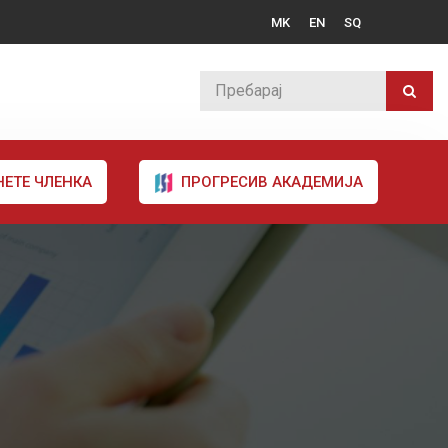
MK
EN
SQ
НЕТЕ ЧЛЕНКА
ПРОГРЕСИВ АКАДЕМИЈА