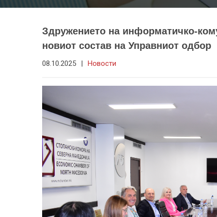
Здружението на информатичко-кому
новиот состав на Управниот одбор
08.10.2025
|
Новости