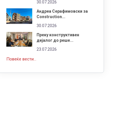
30.07.2026
Андреа Серафимовски за
Construction...
30.07.2026
Преку конструктивен
дијалог до реше...
23.07.2026
Повеќе вести...