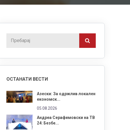
ОСТАНАТИ ВЕСТИ
Азески: За одржлив локален
економск...
05.08.2026
Андреа Серафимовски на ТВ
24: Безбе...