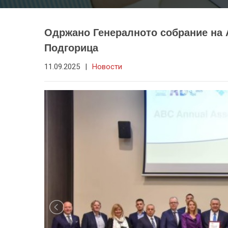
Одржано Генералното собрание на А
Подгорица
11.09.2025
|
Новости