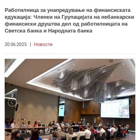
Работилница за унапредување на финансиската
едукација: Членки на Групацијата на небанкарски
финансиски друштва дел од работилницата на
Светска банка и Народната банка
20.06.2025
|
Новости