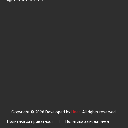
Copyright © 2026 Developed by
Unet
. All rights reserved.
Политика за приватност
|
Политика за колачиња