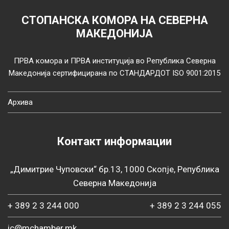
СТОПАНСКА КОМОРА НА СЕВЕРНА
МАКЕДОНИЈА
ПРВА комора и ПРВА институција во Република Северна
Македонија сертифицирана по СТАНДАРДОТ ISO 9001:2015
Архива
Контакт информации
„Димитрие Чуповски“ бр.13, 1000 Скопје, Република
Северна Македонија
+ 389 2 3 244 000
+ 389 2 3 244 055
ic@mchamber.mk