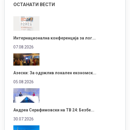
ОСТАНАТИ ВЕСТИ
Интернационална конференција за лог...
07.08.2026
Азески: За одржлив локален економск...
05.08.2026
Андреа Серафимовски на ТВ 24: Безбе...
30.07.2026