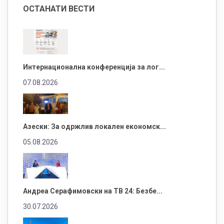
ОСТАНАТИ ВЕСТИ
Интернационална конференција за лог...
07.08.2026
Азески: За одржлив локален економск...
05.08.2026
Андреа Серафимовски на ТВ 24: Безбе...
30.07.2026