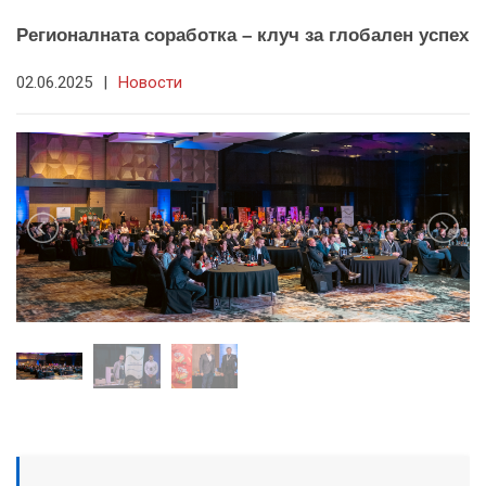
Регионалната соработка – клуч за глобален успех
02.06.2025
|
Новости