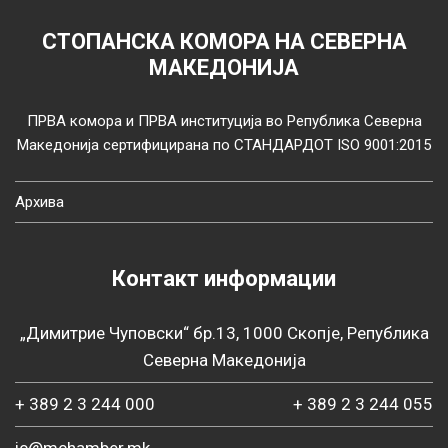
СТОПАНСКА КОМОРА НА СЕВЕРНА
МАКЕДОНИЈА
ПРВА комора и ПРВА институција во Република Северна
Македонија сертифицирана по СТАНДАРДОТ ISO 9001:2015
Архива
Контакт информации
„Димитрие Чуповски“ бр.13, 1000 Скопје, Република
Северна Македонија
+ 389 2 3 244 000
+ 389 2 3 244 055