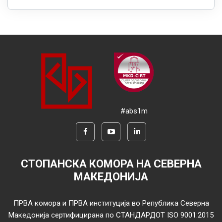
#abs1m
СТОПАНСКА КОМОРА НА СЕВЕРНА
МАКЕДОНИЈА
ПРВА комора и ПРВА институција во Република Северна
Македонија сертифицирана по СТАНДАРДОТ ISO 9001:2015