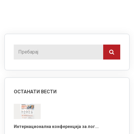
ОСТАНАТИ ВЕСТИ
Интернационална конференција за лог...