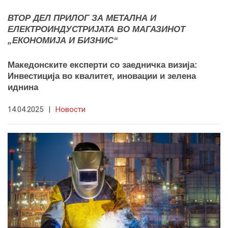
ВТОР ДЕЛ ПРИЛОГ ЗА МЕТАЛНА И
ЕЛЕКТРОИНДУСТРИЈАТА ВО МАГАЗИНОТ
„ЕКОНОМИЈА И БИЗНИС“
Македонските експерти со заедничка визија:
Инвестиција во квалитет, иновации и зелена
иднина
14.04.2025
|
Новости