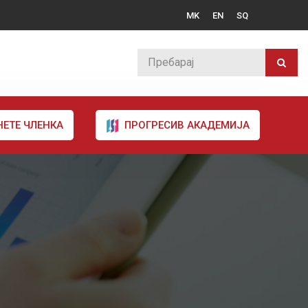
MK
EN
SQ
НЕТЕ ЧЛЕНКА
ПРОГРЕСИВ АКАДЕМИЈА