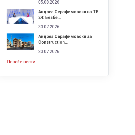
05.08.2026
Андреа Серафимовски на ТВ
24: Безбе...
30.07.2026
Андреа Серафимовски за
Construction...
30.07.2026
Повеќе вести...