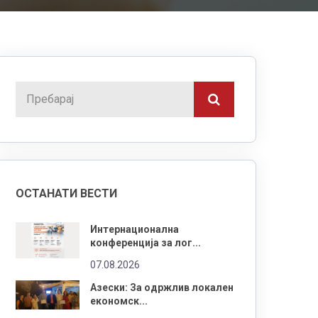
ОСТАНАТИ ВЕСТИ
Интернационална
конференција за лог...
07.08.2026
Азески: За одржлив локален
економск...