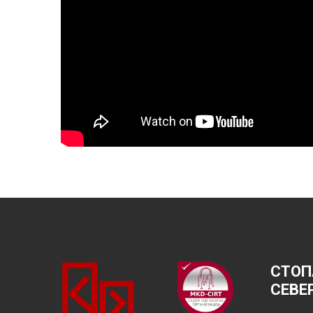
СТОП
СЕВЕ