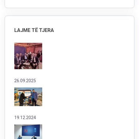
LAJME TË TJERA
26.09.2025
19.12.2024