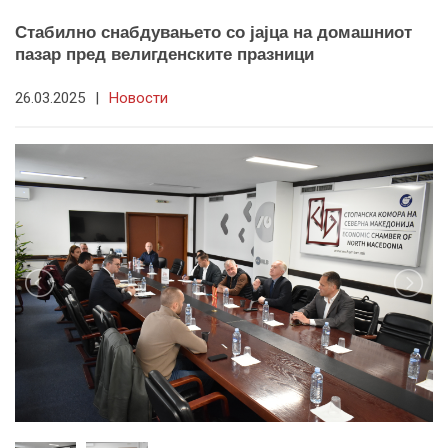
Стабилно снабдувањето со јајца на домашниот
пазар пред велигденските празници
26.03.2025
|
Новости