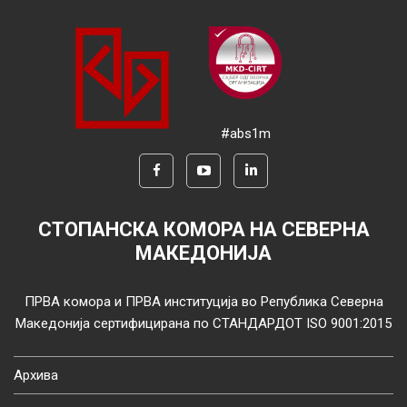
#abs1m
СТОПАНСКА КОМОРА НА СЕВЕРНА
МАКЕДОНИЈА
ПРВА комора и ПРВА институција во Република Северна
Македонија сертифицирана по СТАНДАРДОТ ISO 9001:2015
Архива