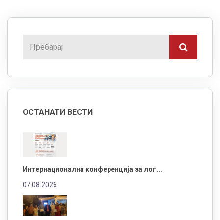
ОСТАНАТИ ВЕСТИ
Интернационална конференција за лог...
07.08.2026