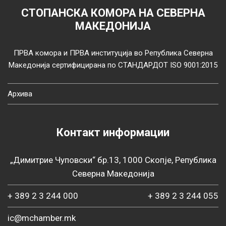
СТОПАНСКА КОМОРА НА СЕВЕРНА
МАКЕДОНИЈА
ПРВА комора и ПРВА институција во Република Северна
Македонија сертифицирана по СТАНДАРДОТ ISO 9001:2015
Архива
Контакт информации
„Димитрие Чуповски“ бр.13, 1000 Скопје, Република
Северна Македонија
+ 389 2 3 244 000
+ 389 2 3 244 055
ic@mchamber.mk