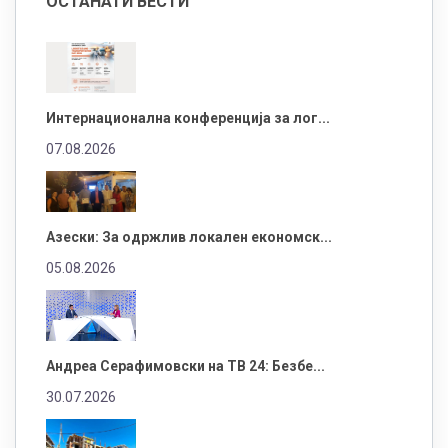
ОСТАНАТИ ВЕСТИ
Интернационална конференција за лог...
07.08.2026
Азески: За одржлив локален економск...
05.08.2026
Андреа Серафимовски на ТВ 24: Безбе...
30.07.2026