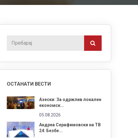
ОСТАНАТИ ВЕСТИ
Азески: За одржлив локален
економск...
05.08.2026
Андреа Серафимовски на ТВ
24: Безбе...