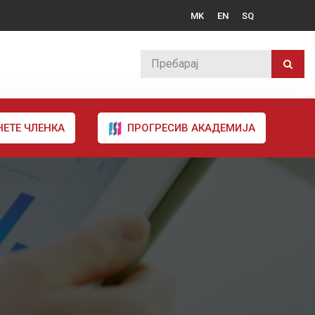
MK
EN
SQ
НЕТЕ ЧЛЕНКА
ПРОГРЕСИВ АКАДЕМИЈА