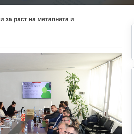
и за раст на металната и