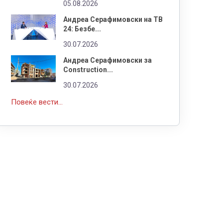
05.08.2026
Андреа Серафимовски на ТВ
24: Безбе...
30.07.2026
Андреа Серафимовски за
Construction...
30.07.2026
Повеќе вести...