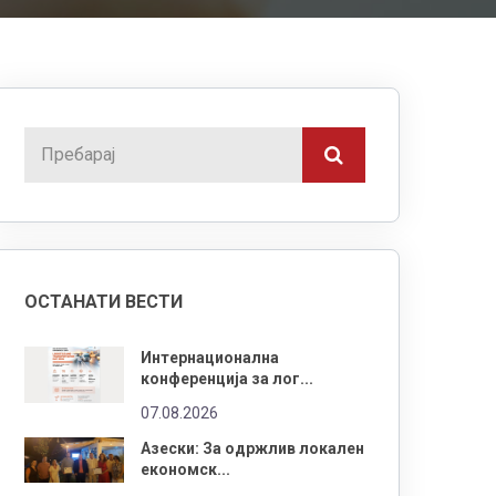
ОСТАНАТИ ВЕСТИ
Интернационална
конференција за лог...
07.08.2026
Азески: За одржлив локален
економск...