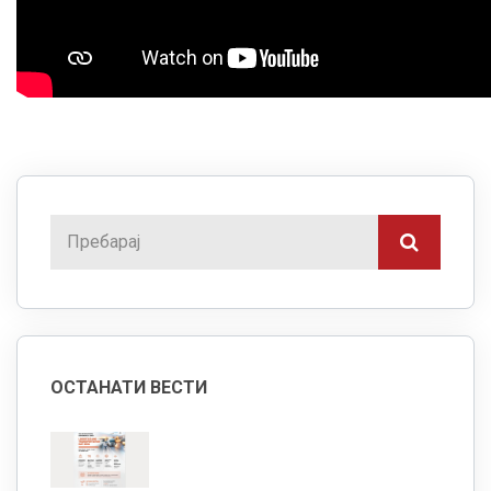
ОСТАНАТИ ВЕСТИ