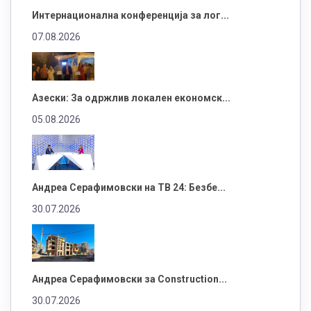
Интернационална конференција за лог...
07.08.2026
Азески: За одржлив локален економск...
05.08.2026
Андреа Серафимовски на ТВ 24: Безбе...
30.07.2026
Андреа Серафимовски за Construction...
30.07.2026