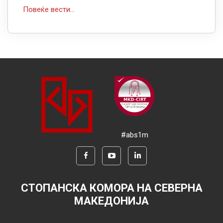
Повеќе вести...
#abs1m
СТОПАНСКА КОМОРА НА СЕВЕРНА
МАКЕДОНИЈА