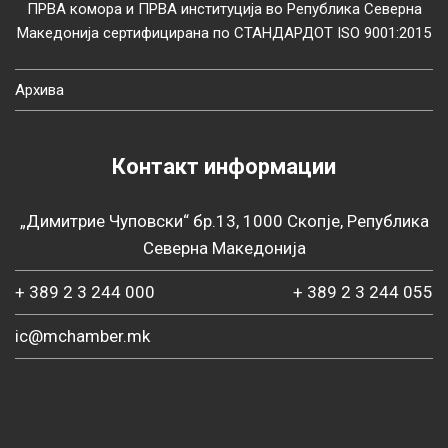
ПРВА комора и ПРВА институција во Република Северна
Македонија сертифицирана по СТАНДАРДОТ ISO 9001:2015
Архива
Контакт информации
„Димитрие Чуповски“ бр.13, 1000 Скопје, Република
Северна Македонија
+ 389 2 3 244 000
+ 389 2 3 244 055
ic@mchamber.mk