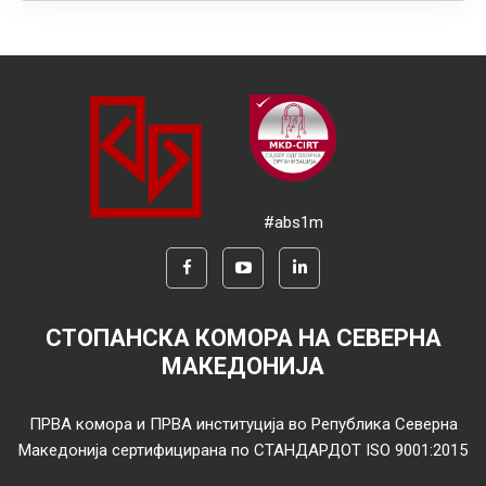
#abs1m
СТОПАНСКА КОМОРА НА СЕВЕРНА
МАКЕДОНИЈА
ПРВА комора и ПРВА институција во Република Северна
Македонија сертифицирана по СТАНДАРДОТ ISO 9001:2015