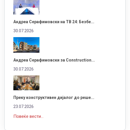
Андреа Серафимовски на ТВ 24: Безбе...
30.07.2026
Андреа Серафимовски за Construction...
30.07.2026
Преку конструктивен дијалог до реше...
23.07.2026
Повеќе вести...