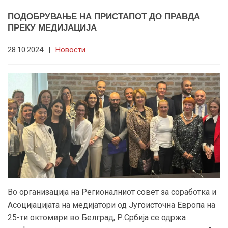
ПОДОБРУВАЊЕ НА ПРИСТАПОТ ДО ПРАВДА
ПРЕКУ МЕДИЈАЦИЈА
28.10.2024
|
Новости
Во организација на Регионалниот совет за соработка и
Асоцијацијата на медијатори од Југоисточна Европа на
25-ти октомври во Белград, Р.Србија се одржа