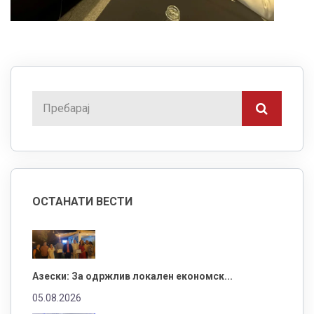
ОСТАНАТИ ВЕСТИ
Азески: За одржлив локален економск...
05.08.2026