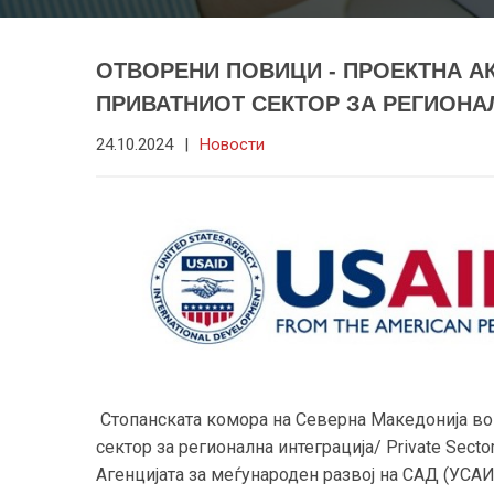
ОТВОРЕНИ ПОВИЦИ - ПРОЕКТНА А
ПРИВАТНИОТ СЕКТОР ЗА РЕГИОНА
24.10.2024
|
Новости
Стопанската комора на Северна Македонија во
сектор за регионална интеграција/ Private Sector
Агенцијата за меѓународен развој на САД (УСАИ