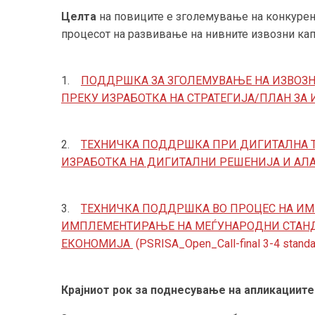
Целта
на повиците е зголемување на конкурен
процесот на развивање на нивните извозни кап
1.
ПОДДРШКА ЗА ЗГОЛЕМУВАЊЕ НА ИЗВОЗН
ПРЕКУ ИЗРАБОТКА НА СТРАТЕГИЈА/ПЛАН ЗА 
2.
ТЕХНИЧКА ПОДДРШКА ПРИ ДИГИТАЛНА 
ИЗРАБОТКА НА ДИГИТАЛНИ РЕШЕНИЈА И АЛАТКИ (
3.
ТЕХНИЧКА ПОДДРШКА ВО ПРОЦЕС НА ИМ
ИМПЛЕМЕНТИРАЊЕ НА МЕЃУНАРОДНИ СТАНД
ЕКОНОМИЈА
(PSRISA_Open_Call-final 3-4 standa
Крајниот рок за поднесување на апликациите