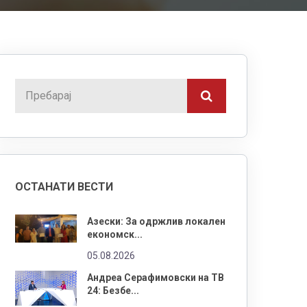
ОСТАНАТИ ВЕСТИ
Азески: За одржлив локален
економск...
05.08.2026
Андреа Серафимовски на ТВ
24: Безбе...