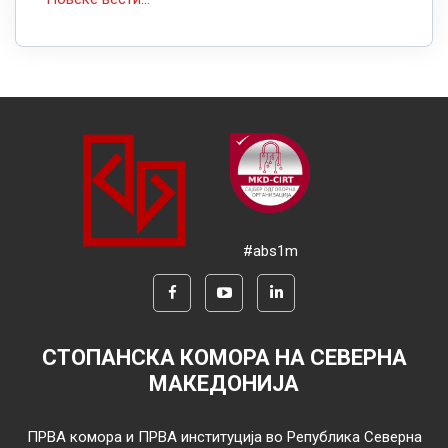
#abs1m
СТОПАНСКА КОМОРА НА СЕВЕРНА
МАКЕДОНИЈА
ПРВА комора и ПРВА институција во Република Северна