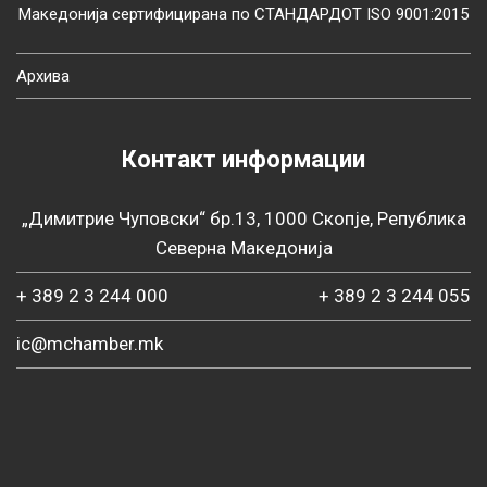
Македонија сертифицирана по СТАНДАРДОТ ISO 9001:2015
Архива
Контакт информации
„Димитрие Чуповски“ бр.13, 1000 Скопје, Република
Северна Македонија
+ 389 2 3 244 000
+ 389 2 3 244 055
ic@mchamber.mk