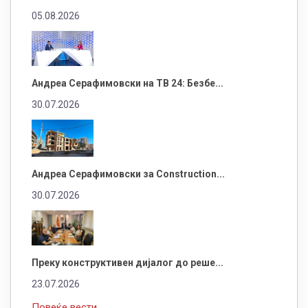
05.08.2026
Андреа Серафимовски на ТВ 24: Безбе...
30.07.2026
Андреа Серафимовски за Construction...
30.07.2026
Преку конструктивен дијалог до реше...
23.07.2026
Повеќе вести...