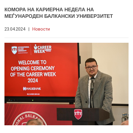
КОМОРА НА КАРИЕРНА НЕДЕЛА НА
МЕЃУНАРОДЕН БАЛКАНСКИ УНИВЕРЗИТЕТ
23.04.2024
|
Новости