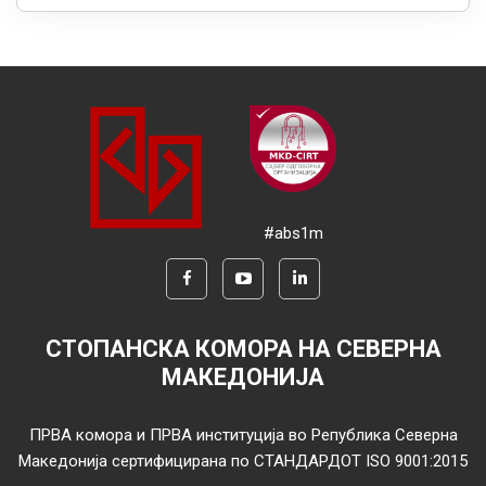
#abs1m
СТОПАНСКА КОМОРА НА СЕВЕРНА
МАКЕДОНИЈА
ПРВА комора и ПРВА институција во Република Северна
Македонија сертифицирана по СТАНДАРДОТ ISO 9001:2015