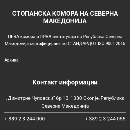
СТОПАНСКА КОМОРА НА СЕВЕРНА
МАКЕДОНИЈА
ПРВА комора и ПРВА институција во Република Северна
Македонија сертифицирана по СТАНДАРДОТ ISO 9001:2015
Архива
Контакт информации
„Димитрие Чуповски“ бр.13, 1000 Скопје, Република
Северна Македонија
+ 389 2 3 244 000
+ 389 2 3 244 055