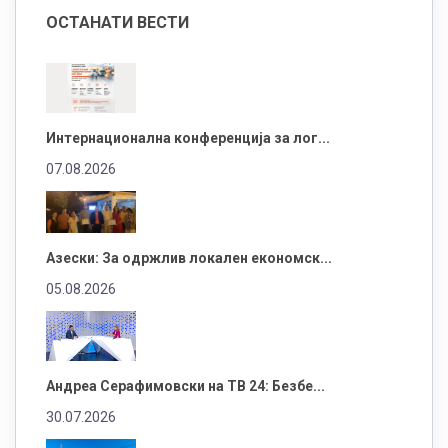
ОСТАНАТИ ВЕСТИ
Интернационална конференција за лог...
07.08.2026
Азески: За одржлив локален економск...
05.08.2026
Андреа Серафимовски на ТВ 24: Безбе...
30.07.2026