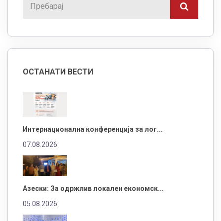
ОСТАНАТИ ВЕСТИ
Интернационална конференција за лог...
07.08.2026
Азески: За одржлив локален економск...
05.08.2026