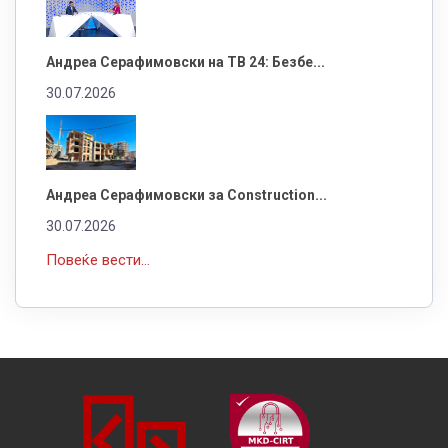
Андреа Серафимовски на ТВ 24: Безбе...
30.07.2026
Андреа Серафимовски за Construction...
30.07.2026
Повеќе вести...