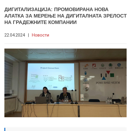
ДИГИТАЛИЗАЦИЈА: ПРОМОВИРАНА НОВА
АЛАТКА ЗА МЕРЕЊЕ НА ДИГИТАЛНАТА ЗРЕЛОСТ
НА ГРАДЕЖНИТЕ КОМПАНИИ
22.04.2024
|
Новости