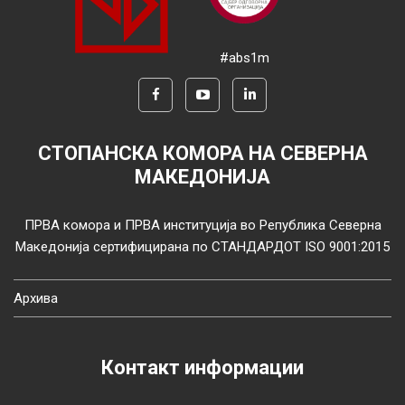
#abs1m
СТОПАНСКА КОМОРА НА СЕВЕРНА
МАКЕДОНИЈА
ПРВА комора и ПРВА институција во Република Северна
Македонија сертифицирана по СТАНДАРДОТ ISO 9001:2015
Архива
Контакт информации