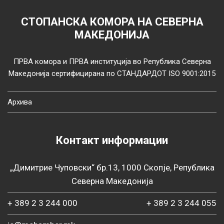
СТОПАНСКА КОМОРА НА СЕВЕРНА
МАКЕДОНИЈА
ПРВА комора и ПРВА институција во Република Северна
Македонија сертифицирана по СТАНДАРДОТ ISO 9001:2015
Архива
Контакт информации
„Димитрие Чуповски“ бр.13, 1000 Скопје, Република
Северна Македонија
+ 389 2 3 244 000
+ 389 2 3 244 055