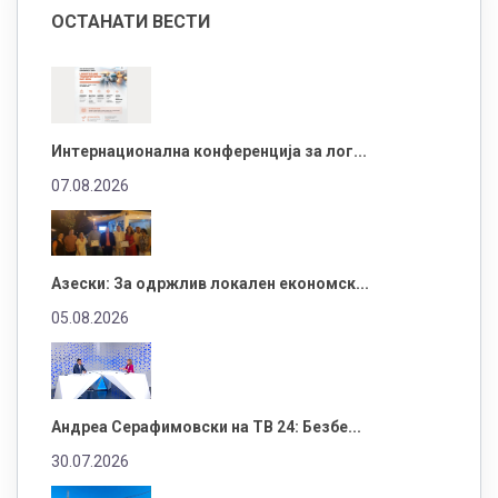
ОСТАНАТИ ВЕСТИ
Интернационална конференција за лог...
07.08.2026
Азески: За одржлив локален економск...
05.08.2026
Андреа Серафимовски на ТВ 24: Безбе...
30.07.2026