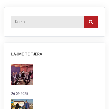
LAJME TË TJERA
26.09.2025