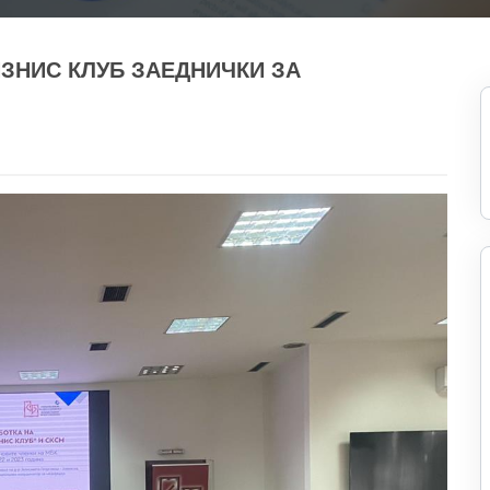
ЗНИС КЛУБ ЗАЕДНИЧКИ ЗА