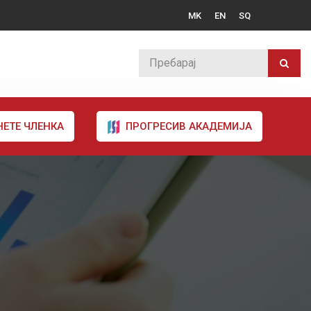
MK
EN
SQ
НЕТЕ ЧЛЕНКА
ПРОГРЕСИВ АКАДЕМИЈА