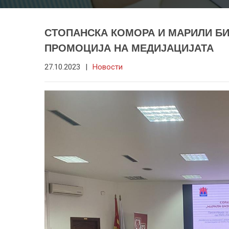
СТОПАНСКА КОМОРА И МАРИЛИ БИ
ПРОМОЦИЈА НА МЕДИЈАЦИЈАТА
27.10.2023
|
Новости