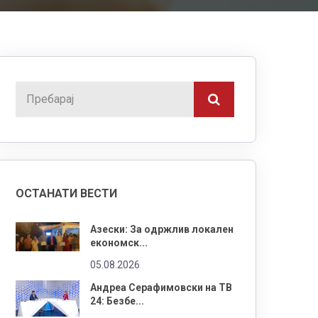
ОСТАНАТИ ВЕСТИ
Азески: За одржлив локален
економск...
05.08.2026
Андреа Серафимовски на ТВ
24: Безбе...