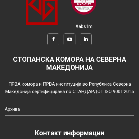
#abs1m
СТОПАНСКА КОМОРА НА СЕВЕРНА
МАКЕДОНИЈА
ПРВА комора и ПРВА институција во Република Северна
Македонија сертифицирана по СТАНДАРДОТ ISO 9001:2015
Архива
Контакт информации