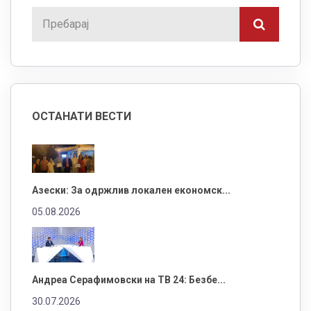
ОСТАНАТИ ВЕСТИ
Азески: За одржлив локален економск...
05.08.2026
Андреа Серафимовски на ТВ 24: Безбе...
30.07.2026