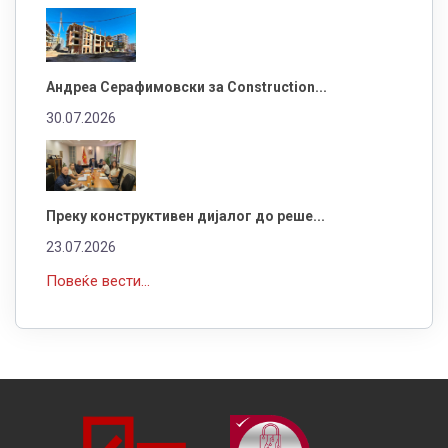
Андреа Серафимовски за Construction...
30.07.2026
Преку конструктивен дијалог до реше...
23.07.2026
Повеќе вести...