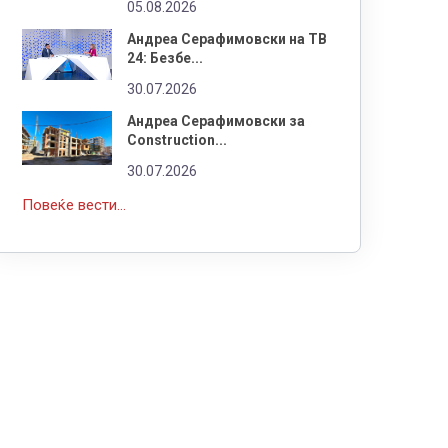
05.08.2026
Андреа Серафимовски на ТВ
24: Безбе...
30.07.2026
Андреа Серафимовски за
Construction...
30.07.2026
Повеќе вести...