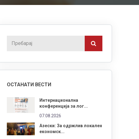
ОСТАНАТИ ВЕСТИ
Интернационална
конференција за лог...
07.08.2026
Азески: За одржлив локален
економск...