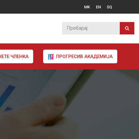
MK
EN
SQ
НЕТЕ ЧЛЕНКА
ПРОГРЕСИВ АКАДЕМИЈА