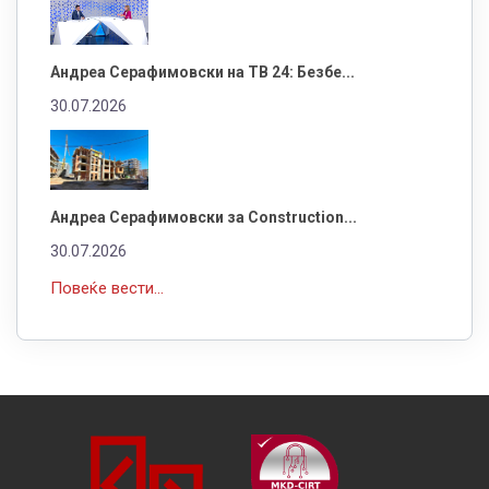
Андреа Серафимовски на ТВ 24: Безбе...
30.07.2026
Андреа Серафимовски за Construction...
30.07.2026
Повеќе вести...