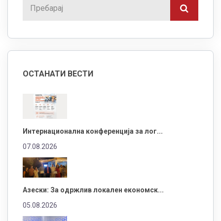
ОСТАНАТИ ВЕСТИ
Интернационална конференција за лог...
07.08.2026
Азески: За одржлив локален економск...
05.08.2026