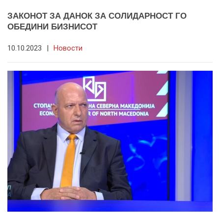
ЗАКОНОТ ЗА ДАНОК ЗА СОЛИДАРНОСТ ГО
ОБЕДИНИ БИЗНИСОТ
10.10.2023
|
Новости