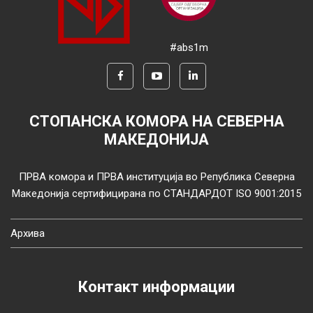
#abs1m
СТОПАНСКА КОМОРА НА СЕВЕРНА
МАКЕДОНИЈА
ПРВА комора и ПРВА институција во Република Северна
Македонија сертифицирана по СТАНДАРДОТ ISO 9001:2015
Архива
Контакт информации