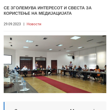
СЕ ЗГОЛЕМУВА ИНТЕРЕСОТ И СВЕСТА ЗА
КОРИСТЕЊЕ НА МЕДИЈАЦИЈАТА
29.09.2023
|
Новости