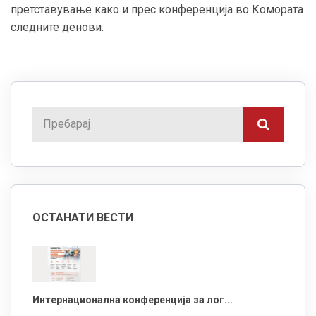
прeтставување како и прес конференција во Комората
следните денови.
ОСТАНАТИ ВЕСТИ
Интернационална конференција за лог...