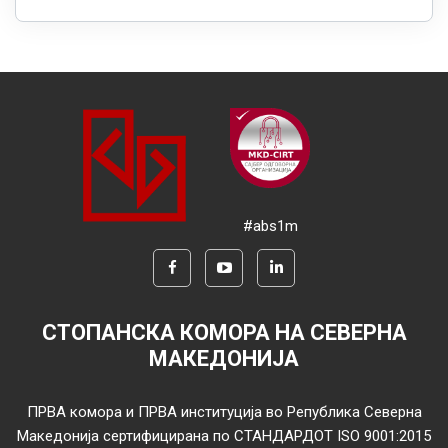
#abs1m
СТОПАНСКА КОМОРА НА СЕВЕРНА
МАКЕДОНИЈА
ПРВА комора и ПРВА институција во Република Северна
Македонија сертифицирана по СТАНДАРДОТ ISO 9001:2015