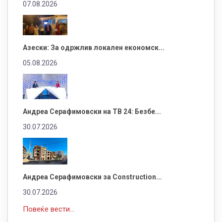
07.08.2026
Азески: За одржлив локален економск...
05.08.2026
Андреа Серафимовски на ТВ 24: Безбе...
30.07.2026
Андреа Серафимовски за Construction...
30.07.2026
Повеќе вести...