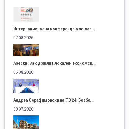
Интернационална конференција за лог...
07.08.2026
Азески: За одржлив локален економск...
05.08.2026
Андреа Серафимовски на ТВ 24: Безбе...
30.07.2026