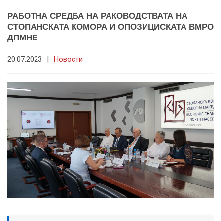
РАБОТНА СРЕДБА НА РАКОВОДСТВАТА НА
СТОПАНСКАТА КОМОРА И ОПОЗИЦИСКАТА ВМРО
ДПМНЕ
20.07.2023
|
Новости