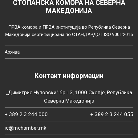
СТОПАНСКА КОМОРА НА СЕВЕРНА
МАКЕДОНИЈА
ПРВА комора и ПРВА институција во Република Северна
Македонија сертифицирана по СТАНДАРДОТ ISO 9001:2015
Архива
Контакт информации
„Димитрие Чуповски“ бр.13, 1000 Скопје, Република
Северна Македонија
+ 389 2 3 244 000
+ 389 2 3 244 055
ic@mchamber.mk