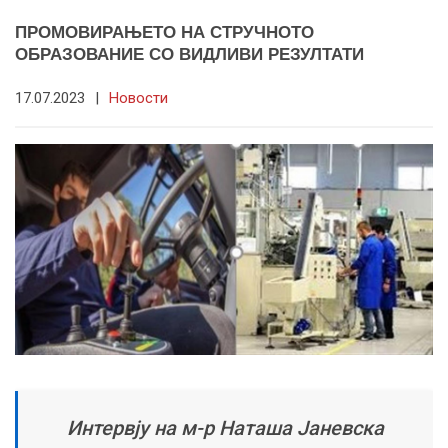
ПРОМОВИРАЊЕТО НА СТРУЧНОТО
ОБРАЗОВАНИЕ СО ВИДЛИВИ РЕЗУЛТАТИ
17.07.2023
|
Новости
Интервју на м-р Наташа Јаневска