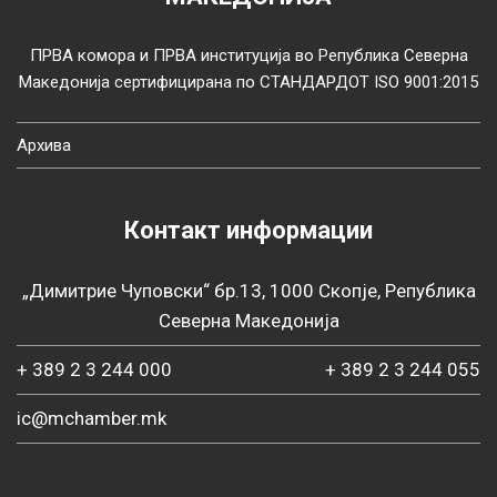
ПРВА комора и ПРВА институција во Република Северна
Македонија сертифицирана по СТАНДАРДОТ ISO 9001:2015
Архива
Контакт информации
„Димитрие Чуповски“ бр.13, 1000 Скопје, Република
Северна Македонија
+ 389 2 3 244 000
+ 389 2 3 244 055
ic@mchamber.mk