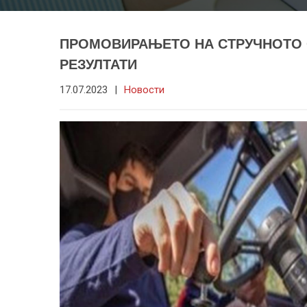
ПРОМОВИРАЊЕТО НА СТРУЧНОТО 
РЕЗУЛТАТИ
17.07.2023
|
Новости