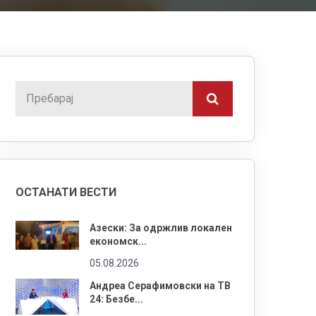
ОСТАНАТИ ВЕСТИ
Азески: За одржлив локален
економск...
05.08.2026
Андреа Серафимовски на ТВ
24: Безбе...