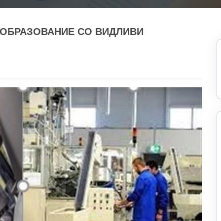
ОБРАЗОВАНИЕ СО ВИДЛИВИ