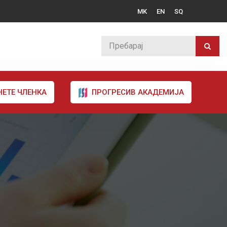
MK
EN
SQ
НЕТЕ ЧЛЕНКА
ПРОГРЕСИВ АКАДЕМИЈА