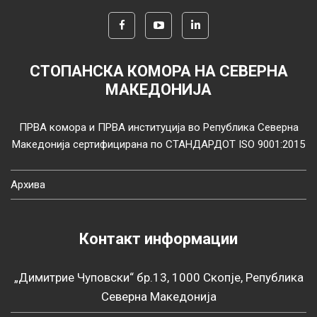
СТОПАНСКА КОМОРА НА СЕВЕРНА
МАКЕДОНИЈА
ПРВА комора и ПРВА институција во Република Северна
Македонија сертифицирана по СТАНДАРДОТ ISO 9001:2015
Архива
Контакт информации
„Димитрие Чуповски“ бр.13, 1000 Скопје, Република
Северна Македонија