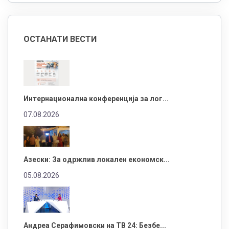
ОСТАНАТИ ВЕСТИ
Интернационална конференција за лог...
07.08.2026
Азески: За одржлив локален економск...
05.08.2026
Андреа Серафимовски на ТВ 24: Безбе...