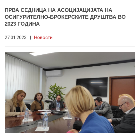
ПРВА СЕДНИЦА НА АСОЦИЈАЦИЈАТА НА
ОСИГУРИТЕЛНО-БРОКЕРСКИТЕ ДРУШТВА ВО
2023 ГОДИНА
27.01.2023
|
Новости