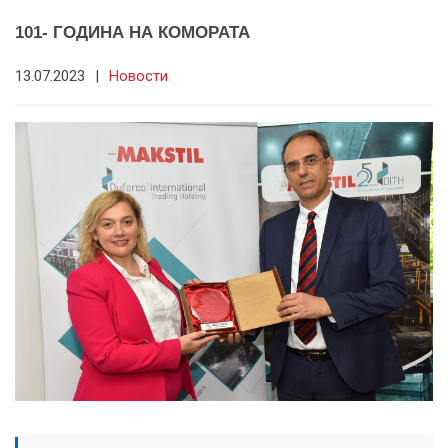
101- ГОДИНА НА КОМОРАТА
13.07.2023
|
Новости