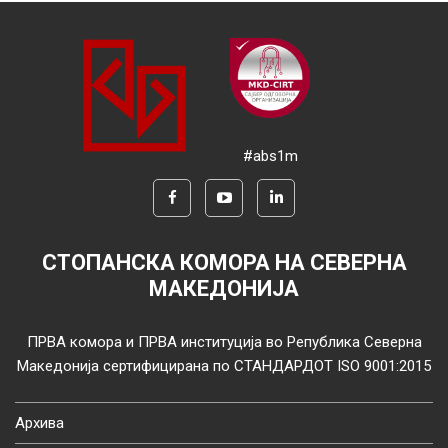
#abs1m
СТОПАНСКА КОМОРА НА СЕВЕРНА
МАКЕДОНИЈА
ПРВА комора и ПРВА институција во Република Северна
Македонија сертифицирана по СТАНДАРДОТ ISO 9001:2015
Архива