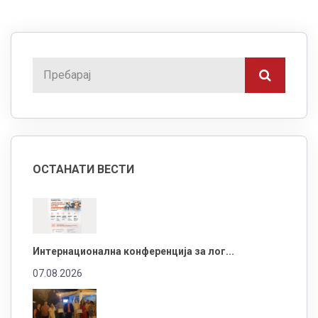
ОСТАНАТИ ВЕСТИ
Интернационална конференција за лог...
07.08.2026