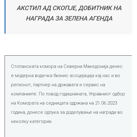
АКСТИЛ АД СКОПЈЕ, ДОБИТНИК НА
НАГРАДА ЗА ЗЕЛЕНА АГЕНДА
Стопанската комора на Северна Македонија денес
е модерна водечка бизнис асоцијација кај нас и во
регионот, партнер на државата и сервис на
компаниите.
По повод годишнината, Управниот одбор
на Комората на седницата одржана на 21.06.2023
година, донесе одлука за доделување на награди во
неколку категории.