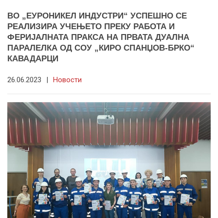
ВО „ЕУРОНИКЕЛ ИНДУСТРИ“ УСПЕШНО СЕ
РЕАЛИЗИРА УЧЕЊЕTO ПРЕКУ РАБОТА И
ФЕРИЈАЛНАТА ПРАКСА НА ПРВАТА ДУАЛНА
ПАРАЛЕЛКА ОД СОУ „КИРО СПАНЏОВ-БРКО“
КАВАДАРЦИ
26.06.2023
|
Новости