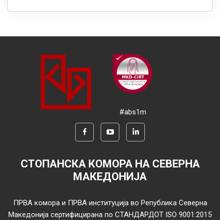
#abs1m
СТОПАНСКА КОМОРА НА СЕВЕРНА
МАКЕДОНИЈА
ПРВА комора и ПРВА институција во Република Северна
Македонија сертифицирана по СТАНДАРДОТ ISO 9001:2015