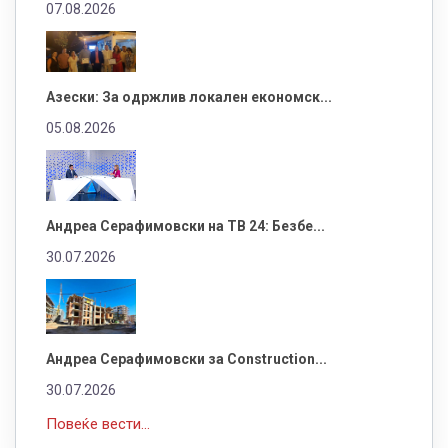
07.08.2026
Азески: За одржлив локален економск...
05.08.2026
Андреа Серафимовски на ТВ 24: Безбе...
30.07.2026
Андреа Серафимовски за Construction...
30.07.2026
Повеќе вести...