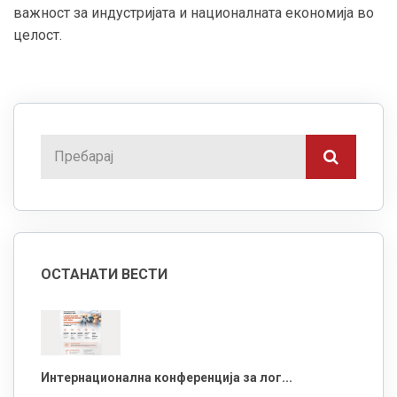
важност за индустријата и националната економија во
целост.
ОСТАНАТИ ВЕСТИ
Интернационална конференција за лог...