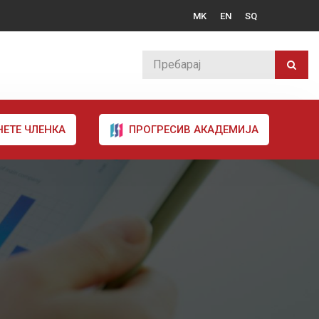
MK
EN
SQ
НЕТЕ ЧЛЕНКА
ПРОГРЕСИВ АКАДЕМИЈА