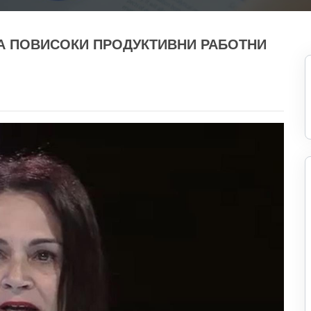
А ПОВИСОКИ ПРОДУКТИВНИ РАБОТНИ