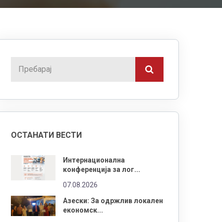
ОСТАНАТИ ВЕСТИ
Интернационална
конференција за лог...
07.08.2026
Азески: За одржлив локален
економск...