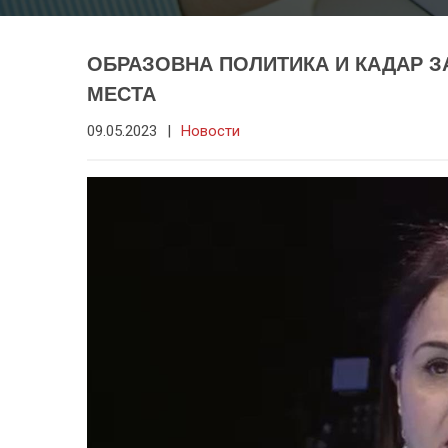
ОБРАЗОВНА ПОЛИТИКА И КАДАР З
МЕСТА
09.05.2023
|
Новости