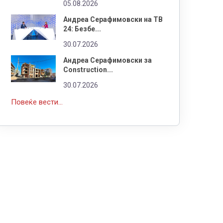
05.08.2026
Андреа Серафимовски на ТВ
24: Безбе...
30.07.2026
Андреа Серафимовски за
Construction...
30.07.2026
Повеќе вести...